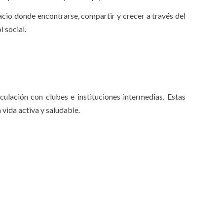
pacio donde encontrarse, compartir y crecer a través del
 social.
culación con clubes e instituciones intermedias. Estas
 vida activa y saludable.