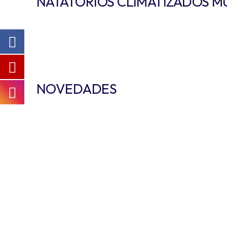
NATATORIOS CLIMATIZADOS M
NOVEDADES