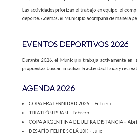
Las actividades priorizan el trabajo en equipo, el comp
deporte. Además, el Municipio acompaña de manera perma
EVENTOS DEPORTIVOS 2026
Durante 2026, el Municipio trabaja activamente en la 
propuestas buscan impulsar la actividad física y recreat
AGENDA 2026
COPA FRATERNIDAD 2026 – Febrero
TRIATLÓN PUAN – Febrero
COPA ARGENTINA DE ULTRA DISTANCIA – Abri
DESAFÍO FELIPE SOLÁ 10K – Julio