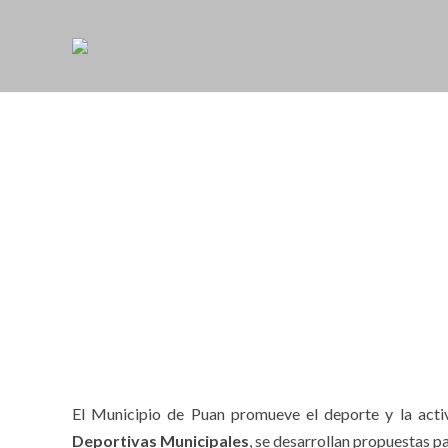
El Municipio de Puan promueve el deporte y la activ
Deportivas Municipales
, se desarrollan propuestas p