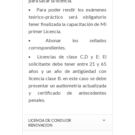
para sacar la licencia.
Para poder rendir los exámenes
teórico-práctico será obligatorio
tener finalizada la capacitación de Mi
primer Licencia.
Abonar los sellados
correspondientes.
Licencias de clase C,D y E: El
solicitante debe tener entre 21 y 65
años y un año de antigüedad con
licencia clase B. en este caso se debe
presentar un audiometría actualizada
y certificado de antecedentes
penales.
LICENCIA DE CONDUCIR
RENOVACION