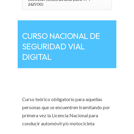
2621/00)
CURSO NACIONAL DE
SEGURIDAD VIAL
DIGITAL
Curso teórico obligatorio para aquellas
personas que se encuentren tramitando por
primera vez la Licencia Nacional para
conducir automóvil y/o motocicleta