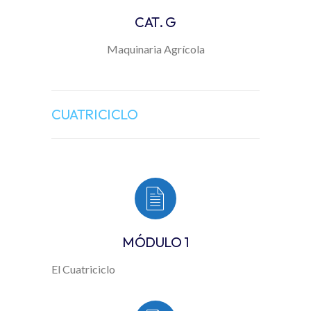
CAT. G
Maquinaria Agrícola
CUATRICICLO
MÓDULO 1
El Cuatriciclo