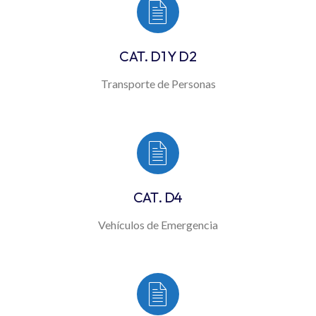
CAT. D1 Y D2
Transporte de Personas
CAT. D4
Vehículos de Emergencia