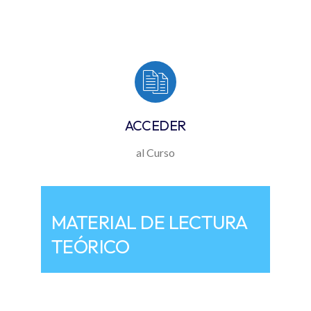
ACCEDER
al Curso
MATERIAL DE LECTURA
TEÓRICO