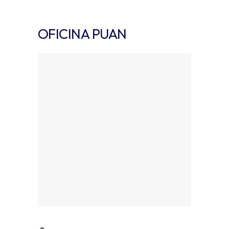
OFICINA PUAN