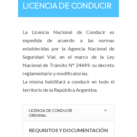
LICENCIA DE CONDUCIR
La Licencia Nacional de Conducir es
expedida de acuerdo a las normas
establecidas por la Agencia Nacional de
Seguridad Vial, en el marco de la Ley
Nacional de Tránsito N° 24449, su decreto
reglamentario y modificatorias.
La misma habilitará a conducir en todo el
territorio de la República Argentina.
LICENCIA DE CONDUCIR
ORIGINAL
REQUISITOS Y DOCUMENTACIÓN