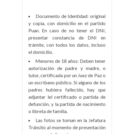
Documento de Identidad: original
y copia, con domicilio en el partido
Puan. En caso de no tener el DNI,
presentar constancia de DNI en
trámite, con todos los datos, incluso
el domicilio.
Menores de 18 años: Deben tener
autorización de padre y madre, o
tutor, certificada por un Juez de Paz o
un escribano público. Si alguno de los
padres hubiera fallecido, hay que
adjuntar lel certificado o partida de
defunción, y la partida de nacimiento
o libreta de familia.
Las fotos se toman en la Jefatura
Tránsito al momento de presentación