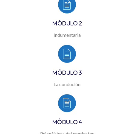
MÓDULO 2
Indumentaria
MÓDULO 3
La condución
MÓDULO 4
Psicofísicas del conductor