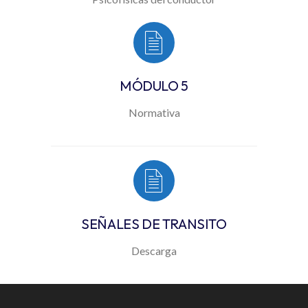
MÓDULO 5
Normativa
SEÑALES DE TRANSITO
Descarga