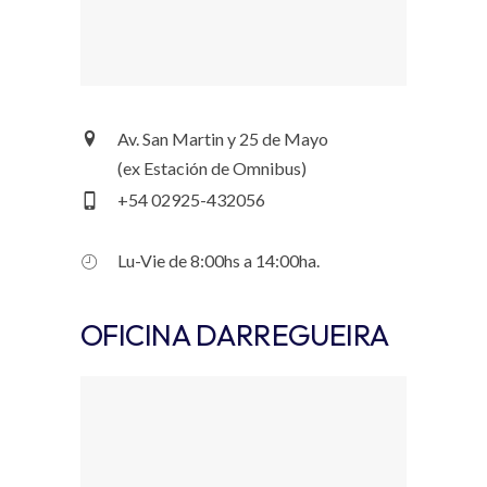
Av. San Martin y 25 de Mayo
(ex Estación de Omnibus)
+54 02925-432056
Lu-Vie de 8:00hs a 14:00ha.
OFICINA DARREGUEIRA