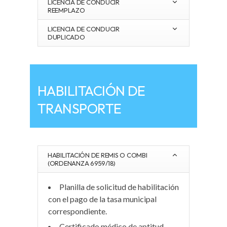
LICENCIA DE CONDUCIR
REEMPLAZO
LICENCIA DE CONDUCIR
DUPLICADO
HABILITACIÓN DE
TRANSPORTE
HABILITACIÓN DE REMIS O COMBI
(ORDENANZA 6959/18)
Planilla de solicitud de habilitación
con el pago de la tasa municipal
correspondiente
.
Certificado médico de aptitud