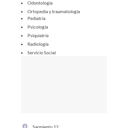
Odontología
Ortopedia y traumatología
Pediatría
Psicología
Psiquiatría
Radiología
Servicio Social
Sarmiento 12