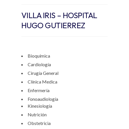
VILLA IRIS – HOSPITAL
HUGO GUTIERREZ
Bioquímica
Cardiología
Cirugía General
Clínica Medica
Enfermería
Fonoaudiología
Kinesiología
Nutrición
Obstetricia