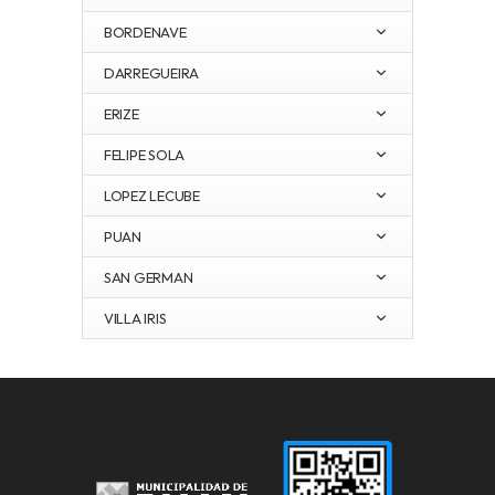
BORDENAVE
DARREGUEIRA
ERIZE
FELIPE SOLA
LOPEZ LECUBE
PUAN
SAN GERMAN
VILLA IRIS