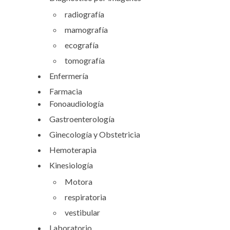
radiografía
mamografía
ecografía
tomografía
Enfermería
Farmacia
Fonoaudiología
Gastroenterología
Ginecología y Obstetricia
Hemoterapia
Kinesiología
Motora
respiratoria
vestibular
Laboratorio