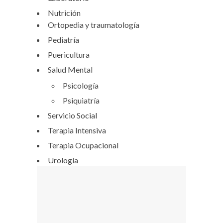
Nutrición
Ortopedia y traumatología
Pediatría
Puericultura
Salud Mental
Psicología
Psiquiatría
Servicio Social
Terapia Intensiva
Terapia Ocupacional
Urología