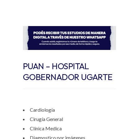
PUAN – HOSPITAL
GOBERNADOR UGARTE
Cardiología
Cirugía General
Clínica Medica
Diagnostico por imágenes