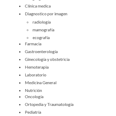
Clínica medica
Diagnostico por imagen
radiología
mamografía
ecografía
Farmacia
Gastroenterología
Ginecología y obstetricia
Hemoterapia
Laboratorio
Medicina General
Nutrición
Oncología
Ortopedia y Traumatología
Pediatría