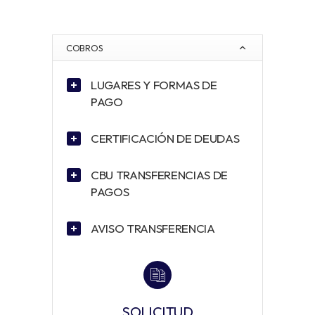
COBROS
LUGARES Y FORMAS DE
PAGO
CERTIFICACIÓN DE DEUDAS
CBU TRANSFERENCIAS DE
PAGOS
AVISO TRANSFERENCIA
SOLICITUD