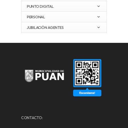
PUNTO DIGITAL
PERSONAL
JUBILACIÓN AGENTES
CONTACTO: