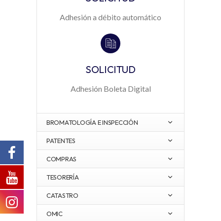
Adhesión a débito automático
SOLICITUD
Adhesión Boleta Digital
BROMATOLOGÍA E INSPECCIÓN
PATENTES
COMPRAS
TESORERÍA
CATASTRO
OMIC