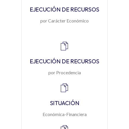
EJECUCIÓN DE RECURSOS
por Carácter Económico
EJECUCIÓN DE RECURSOS
por Procedencia
SITUACIÓN
Económica-Financiera