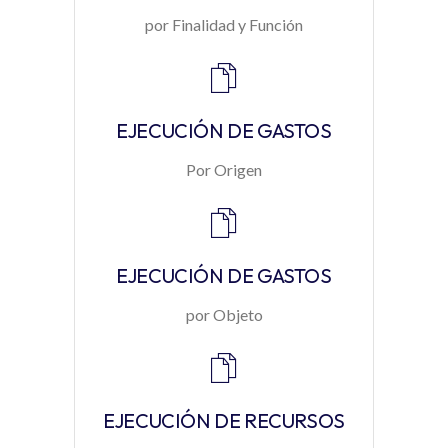
por Finalidad y Función
EJECUCIÓN DE GASTOS
Por Origen
EJECUCIÓN DE GASTOS
por Objeto
EJECUCIÓN DE RECURSOS