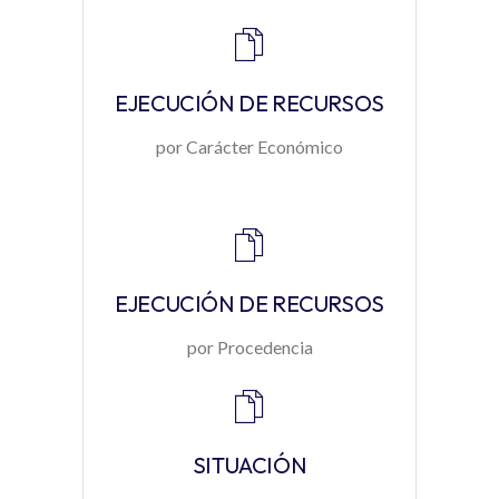
EJECUCIÓN DE RECURSOS
por Carácter Económico
EJECUCIÓN DE RECURSOS
por Procedencia
SITUACIÓN