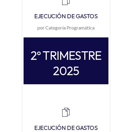
EJECUCIÓN DE GASTOS
por Categoría Programática
2º TRIMESTRE
2025
EJECUCIÓN DE GASTOS