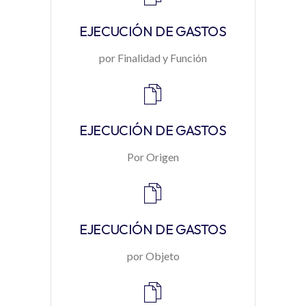
EJECUCIÓN DE GASTOS
por Finalidad y Función
EJECUCIÓN DE GASTOS
Por Origen
EJECUCIÓN DE GASTOS
por Objeto