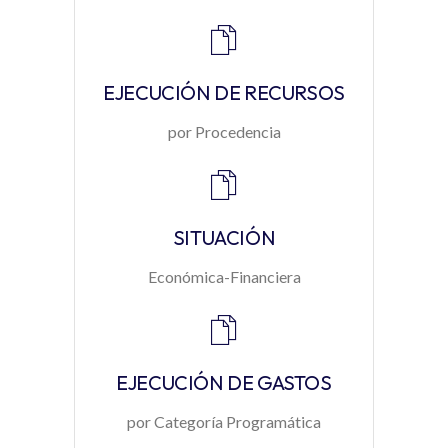
EJECUCIÓN DE RECURSOS
por Procedencia
SITUACIÓN
Económica-Financiera
EJECUCIÓN DE GASTOS
por Categoría Programática