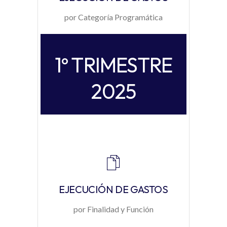
por Categoría Programática
1º TRIMESTRE
2025
EJECUCIÓN DE GASTOS
por Finalidad y Función