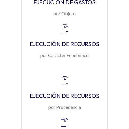
EJECUCIÓN DE GASTOS
por Objeto
EJECUCIÓN DE RECURSOS
por Carácter Económico
EJECUCIÓN DE RECURSOS
por Procedencia