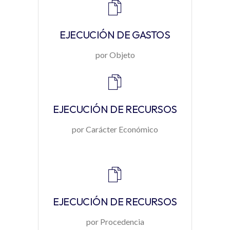
EJECUCIÓN DE GASTOS
por Objeto
EJECUCIÓN DE RECURSOS
por Carácter Económico
EJECUCIÓN DE RECURSOS
por Procedencia