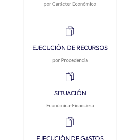
por Carácter Económico
EJECUCIÓN DE RECURSOS
por Procedencia
SITUACIÓN
Económica-Financiera
EJECUCIÓN DE GASTOS