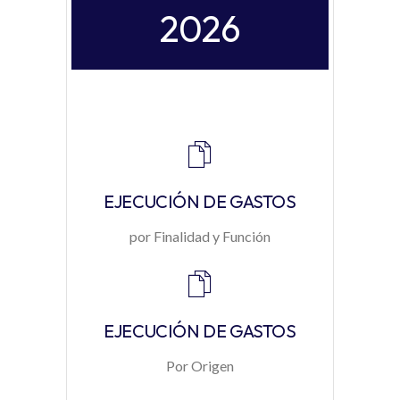
2026
EJECUCIÓN DE GASTOS
por Finalidad y Función
EJECUCIÓN DE GASTOS
Por Origen