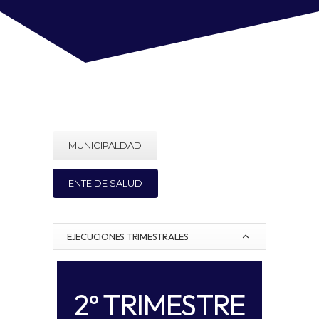
MUNICIPALDAD
ENTE DE SALUD
EJECUCIONES TRIMESTRALES
2º TRIMESTRE