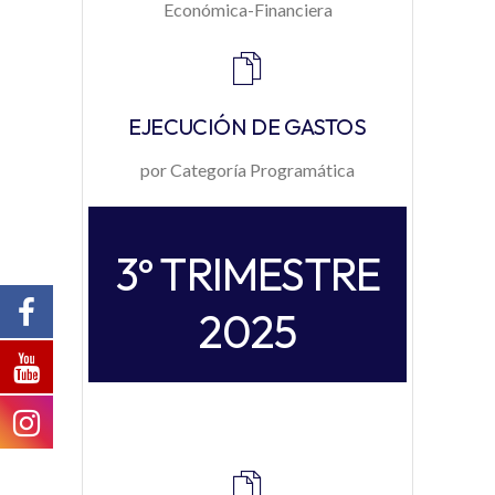
Económica-Financiera
EJECUCIÓN DE GASTOS
por Categoría Programática
3º TRIMESTRE
2025