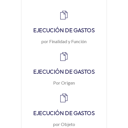
EJECUCIÓN DE GASTOS
por Finalidad y Función
EJECUCIÓN DE GASTOS
Por Origen
EJECUCIÓN DE GASTOS
por Objeto