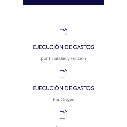
EJECUCIÓN DE GASTOS
por Finalidad y Función
EJECUCIÓN DE GASTOS
Por Origen