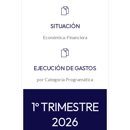
SITUACIÓN
Económica-Financiera
EJECUCIÓN DE GASTOS
por Categoría Programática
1º TRIMESTRE
2026