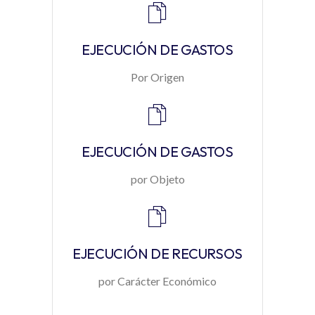
EJECUCIÓN DE GASTOS
Por Origen
EJECUCIÓN DE GASTOS
por Objeto
EJECUCIÓN DE RECURSOS
por Carácter Económico