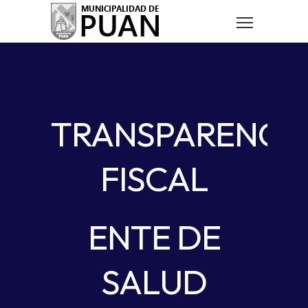
TRANSPARENCI
FISCAL
ENTE DE
SALUD