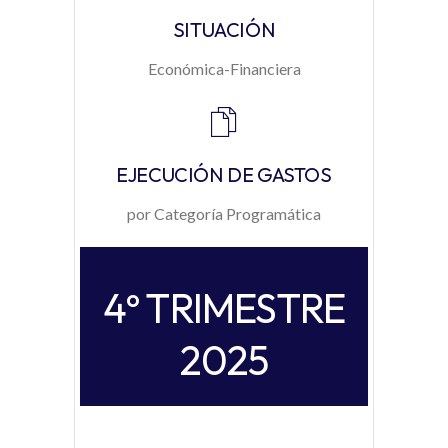
SITUACIÓN
Económica-Financiera
EJECUCIÓN DE GASTOS
por Categoría Programática
4º TRIMESTRE
2025