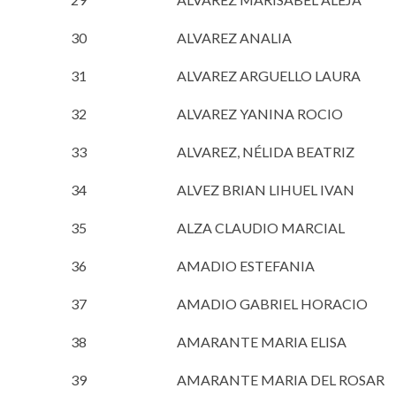
30
ALVAREZ ANALIA
31
ALVAREZ ARGUELLO LAURA
32
ALVAREZ YANINA ROCIO
33
ALVAREZ, NÉLIDA BEATRIZ
34
ALVEZ BRIAN LIHUEL IVAN
35
ALZA CLAUDIO MARCIAL
36
AMADIO ESTEFANIA
37
AMADIO GABRIEL HORACIO
38
AMARANTE MARIA ELISA
39
AMARANTE MARIA DEL ROSAR