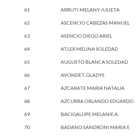
61
ARRUTI MELANY JULIETA
62
ASCENCIO CABEZAS MANUEL
63
ASENCIO DIEGO ARIEL
64
ATLER MELINA SOLEDAD
65
AUGUSTO BLANCA SOLEDAD
66
AVONDET, GLADYS
67
AZCARATE MARIA NATALIA
68
AZCURRA ORLANDO EDGARDO
69
BACIGALUPE MELANIE A.
70
BADANO SANDRONI MARIA E