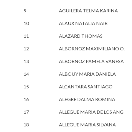
9
AGUILERA TELMA KARINA
10
ALAUX NATALIA NAIR
11
ALAZARD THOMAS
12
ALBORNOZ MAXIMILIANO O.
13
ALBORNOZ PAMELA VANESA
14
ALBOUY MARIA DANIELA
15
ALCANTARA SANTIAGO
16
ALEGRE DALMA ROMINA
17
ALLEGUE MARIA DE LOS ANG
18
ALLEGUE MARIA SILVANA