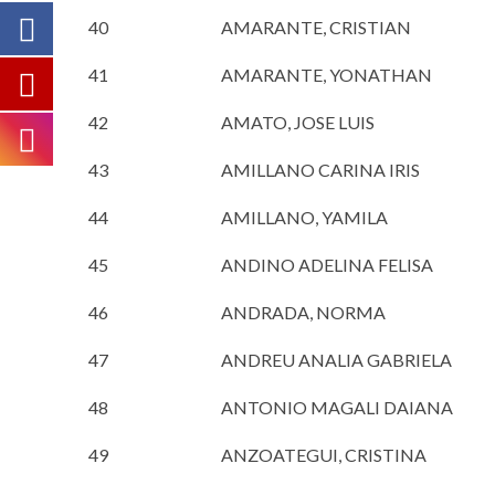
40
AMARANTE, CRISTIAN
41
AMARANTE, YONATHAN
42
AMATO, JOSE LUIS
43
AMILLANO CARINA IRIS
44
AMILLANO, YAMILA
45
ANDINO ADELINA FELISA
46
ANDRADA, NORMA
47
ANDREU ANALIA GABRIELA
48
ANTONIO MAGALI DAIANA
49
ANZOATEGUI, CRISTINA