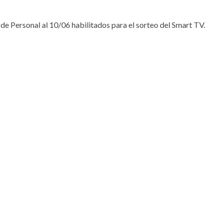
 de Personal al 10/06 habilitados para el sorteo del Smart TV.