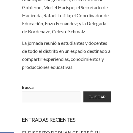
Gobierno, Muriel Harispe; el Secretario de
Hacienda, Rafael Tetilla; el Coordinador de
Educación, Enzo Fernández; y la Delegada
de Bordenave, Celeste Schmalz.
La jornada reunió a estudiantes y docentes
de todo el distrito en un espacio destinado a
compartir experiencias, conocimientos y
producciones educativas.
Buscar
BUSCAR
ENTRADAS RECIENTES
EL DISTRITO DE PUAN CELEBRÓ SU