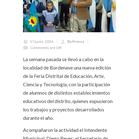
17 junio, 2026
By Prensa
Comments are Off
La semana pasada se llevó a cabo en la
localidad de Bordenave una nueva edición
de la Feria Distrital de Educación, Arte,
Ciencia y Tecnología, con la participación
de alumnos de distintos establecimientos
educativos del distrito, quienes expusieron
los trabajos y proyectos desarrollados
durante el año.
Acompañaron la actividad el Intendente
Municipal, Diego Reyes; el Secretario de