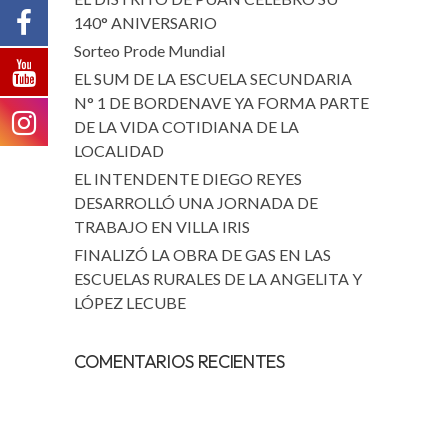
140° ANIVERSARIO
Sorteo Prode Mundial
EL SUM DE LA ESCUELA SECUNDARIA
N° 1 DE BORDENAVE YA FORMA PARTE
DE LA VIDA COTIDIANA DE LA
LOCALIDAD
EL INTENDENTE DIEGO REYES
DESARROLLÓ UNA JORNADA DE
TRABAJO EN VILLA IRIS
FINALIZÓ LA OBRA DE GAS EN LAS
ESCUELAS RURALES DE LA ANGELITA Y
LÓPEZ LECUBE
COMENTARIOS RECIENTES