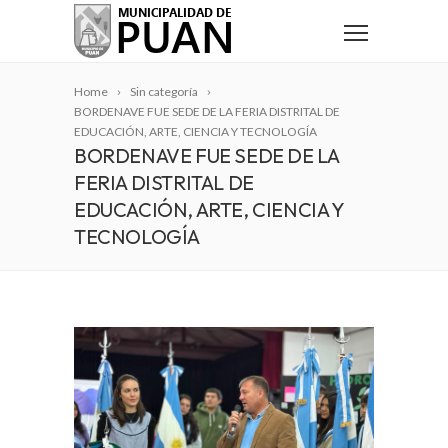
Home
Sin categoría
BORDENAVE FUE SEDE DE LA FERIA DISTRITAL DE
EDUCACIÓN, ARTE, CIENCIA Y TECNOLOGÍA
BORDENAVE FUE SEDE DE LA
FERIA DISTRITAL DE
EDUCACIÓN, ARTE, CIENCIA Y
TECNOLOGÍA