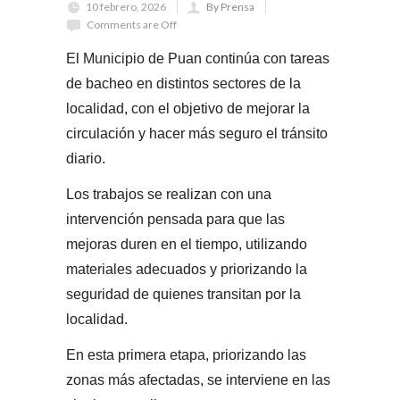
10 febrero, 2026
By Prensa
Comments are Off
El Municipio de Puan continúa con
tareas
de bacheo
en distintos sectores de la
localidad, con el objetivo de mejorar la
circulación y hacer más seguro el tránsito
diario.
Los trabajos se realizan con una
intervención pensada para que las
mejoras duren en el tiempo, utilizando
materiales adecuados y priorizando la
seguridad de quienes transitan por la
localidad.
En esta primera etapa, priorizando las
zonas más afectadas, se interviene en las