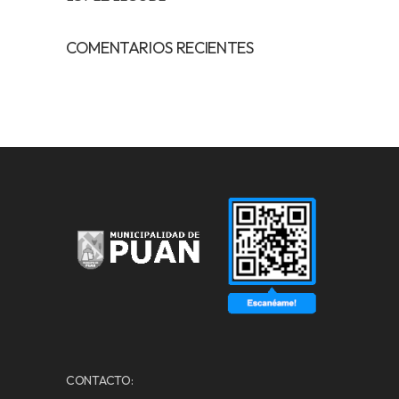
COMENTARIOS RECIENTES
CONTACTO: