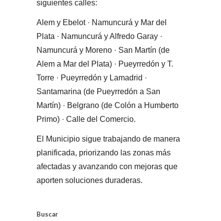
siguientes calles:
Alem y Ebelot · Namuncurá y Mar del
Plata · Namuncurá y Alfredo Garay ·
Namuncurá y Moreno · San Martín (de
Alem a Mar del Plata) · Pueyrredón y T.
Torre · Pueyrredón y Lamadrid ·
Santamarina (de Pueyrredón a San
Martín) · Belgrano (de Colón a Humberto
Primo) · Calle del Comercio.
El Municipio sigue trabajando de manera
planificada, priorizando las zonas más
afectadas y avanzando con mejoras que
aporten soluciones duraderas.
Buscar