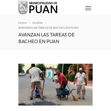
Home
Gestión
AVANZAN LAS TAREAS DE BACHEO EN PUAN
AVANZAN LAS TAREAS DE
BACHEO EN PUAN