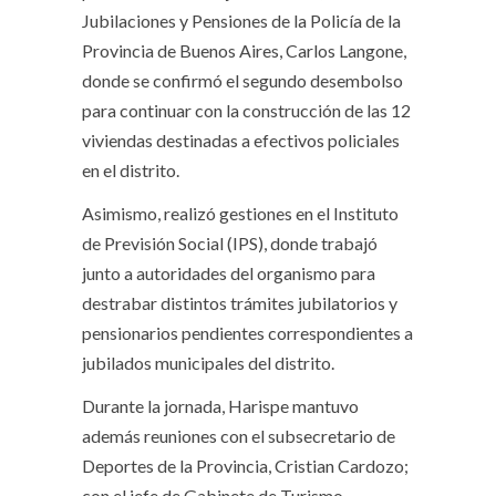
Jubilaciones y Pensiones de la Policía de la
Provincia de Buenos Aires, Carlos Langone,
donde se confirmó el segundo desembolso
para continuar con la construcción de las 12
viviendas destinadas a efectivos policiales
en el distrito.
Asimismo, realizó gestiones en el Instituto
de Previsión Social (IPS), donde trabajó
junto a autoridades del organismo para
destrabar distintos trámites jubilatorios y
pensionarios pendientes correspondientes a
jubilados municipales del distrito.
Durante la jornada, Harispe mantuvo
además reuniones con el subsecretario de
Deportes de la Provincia, Cristian Cardozo;
con el jefe de Gabinete de Turismo,