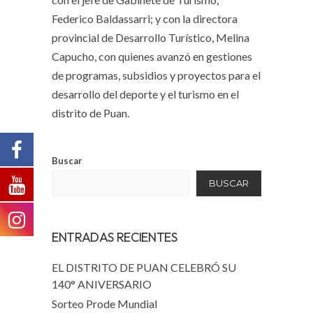
Federico Baldassarri; y con la directora
provincial de Desarrollo Turístico, Melina
Capucho, con quienes avanzó en gestiones
de programas, subsidios y proyectos para el
desarrollo del deporte y el turismo en el
distrito de Puan.
Buscar
BUSCAR
ENTRADAS RECIENTES
EL DISTRITO DE PUAN CELEBRÓ SU
140° ANIVERSARIO
Sorteo Prode Mundial