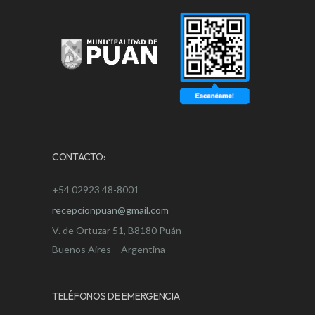
CONTACTO:
+54 02923 48-8001
recepcionpuan@gmail.com
V. de Ortuzar 51, B8180 Puán
Buenos Aires – Argentina
TELÉFONOS DE EMERGENCIA