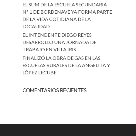
EL SUM DE LA ESCUELA SECUNDARIA
N° 1 DE BORDENAVE YA FORMA PARTE
DE LA VIDA COTIDIANA DE LA
LOCALIDAD
EL INTENDENTE DIEGO REYES
DESARROLLÓ UNA JORNADA DE
TRABAJO EN VILLA IRIS
FINALIZÓ LA OBRA DE GAS EN LAS
ESCUELAS RURALES DE LA ANGELITA Y
LÓPEZ LECUBE
COMENTARIOS RECIENTES