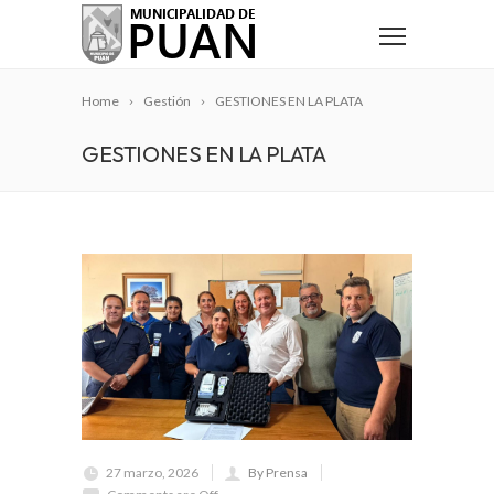
Home
Gestión
GESTIONES EN LA PLATA
GESTIONES EN LA PLATA
27 marzo, 2026
By Prensa