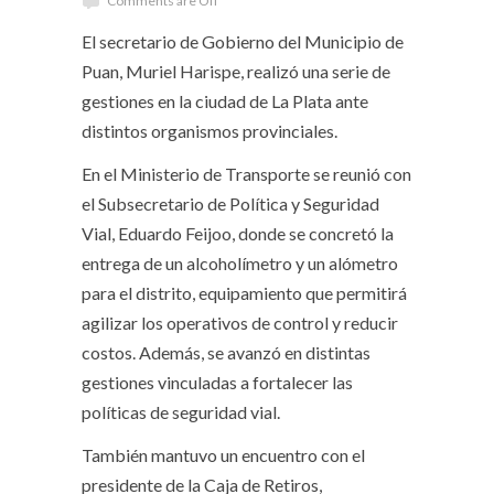
Comments are Off
El secretario de Gobierno del Municipio de
Puan, Muriel Harispe, realizó una serie de
gestiones en la ciudad de La Plata ante
distintos organismos provinciales.
En el Ministerio de Transporte se reunió con
el Subsecretario de Política y Seguridad
Vial, Eduardo Feijoo, donde se concretó la
entrega de un alcoholímetro y un alómetro
para el distrito, equipamiento que permitirá
agilizar los operativos de control y reducir
costos. Además, se avanzó en distintas
gestiones vinculadas a fortalecer las
políticas de seguridad vial.
También mantuvo un encuentro con el
presidente de la Caja de Retiros,