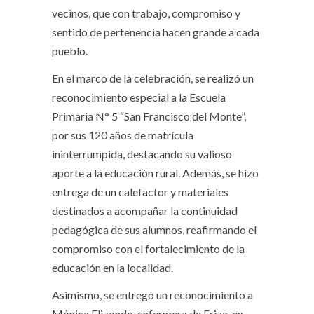
vecinos, que con trabajo, compromiso y
sentido de pertenencia hacen grande a cada
pueblo.
En el marco de la celebración, se realizó un
reconocimiento especial a la Escuela
Primaria N° 5 “San Francisco del Monte”,
por sus 120 años de matrícula
ininterrumpida, destacando su valioso
aporte a la educación rural. Además, se hizo
entrega de un calefactor y materiales
destinados a acompañar la continuidad
pedagógica de sus alumnos, reafirmando el
compromiso con el fortalecimiento de la
educación en la localidad.
Asimismo, se entregó un reconocimiento a
Mónica Elizondo, enfermera de Erize, en