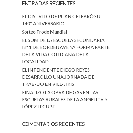
ENTRADAS RECIENTES
EL DISTRITO DE PUAN CELEBRÓ SU
140° ANIVERSARIO
Sorteo Prode Mundial
EL SUM DE LA ESCUELA SECUNDARIA
N° 1 DE BORDENAVE YA FORMA PARTE
DE LA VIDA COTIDIANA DE LA
LOCALIDAD
EL INTENDENTE DIEGO REYES
DESARROLLÓ UNA JORNADA DE
TRABAJO EN VILLA IRIS
FINALIZÓ LA OBRA DE GAS EN LAS
ESCUELAS RURALES DE LA ANGELITA Y
LÓPEZ LECUBE
COMENTARIOS RECIENTES