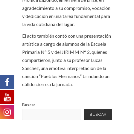
agradecimiento a su compromiso, vocación
y dedicación en una tarea fundamental para
la vida cotidiana del lugar.
El acto también contó con una presentación
artística a cargo de alumnos de la Escuela
Primaria N° 5 y del JIRIMM N° 2, quienes
compartieron, junto a su profesor Lucas
Sánchez, una emotiva interpretación de la
canción “Pueblos Hermanos” brindando un
cálido cierre a la jornada.
Buscar
BUSCAR