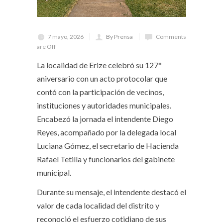
7 mayo, 2026
By Prensa
Comments
are Off
La localidad de Erize celebró su 127°
aniversario con un acto protocolar que
contó con la participación de vecinos,
instituciones y autoridades municipales.
Encabezó la jornada el intendente Diego
Reyes, acompañado por la delegada local
Luciana Gómez, el secretario de Hacienda
Rafael Tetilla y funcionarios del gabinete
municipal.
Durante su mensaje, el intendente destacó el
valor de cada localidad del distrito y
reconoció el esfuerzo cotidiano de sus