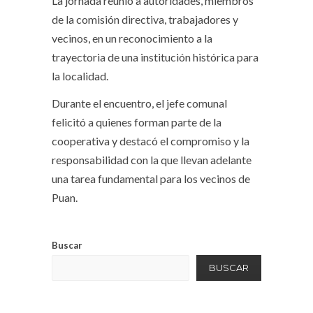
La jornada reunió a autoridades, miembros
de la comisión directiva, trabajadores y
vecinos, en un reconocimiento a la
trayectoria de una institución histórica para
la localidad.
Durante el encuentro, el jefe comunal
felicitó a quienes forman parte de la
cooperativa y destacó el compromiso y la
responsabilidad con la que llevan adelante
una tarea fundamental para los vecinos de
Puan.
Buscar
BUSCAR