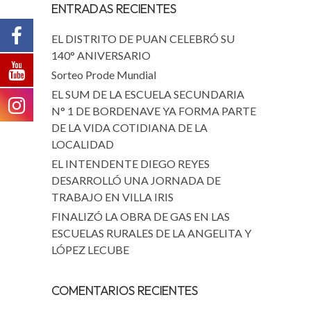
ENTRADAS RECIENTES
EL DISTRITO DE PUAN CELEBRÓ SU
140° ANIVERSARIO
Sorteo Prode Mundial
EL SUM DE LA ESCUELA SECUNDARIA
N° 1 DE BORDENAVE YA FORMA PARTE
DE LA VIDA COTIDIANA DE LA
LOCALIDAD
EL INTENDENTE DIEGO REYES
DESARROLLÓ UNA JORNADA DE
TRABAJO EN VILLA IRIS
FINALIZÓ LA OBRA DE GAS EN LAS
ESCUELAS RURALES DE LA ANGELITA Y
LÓPEZ LECUBE
COMENTARIOS RECIENTES