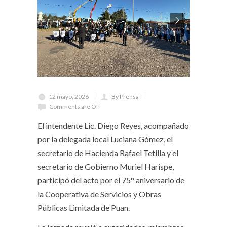
12 mayo, 2026
By Prensa
Comments are Off
El intendente Lic. Diego Reyes, acompañado
por la delegada local Luciana Gómez, el
secretario de Hacienda Rafael Tetilla y el
secretario de Gobierno Muriel Harispe,
participó del acto por el 75° aniversario de
la Cooperativa de Servicios y Obras
Públicas Limitada de Puan.