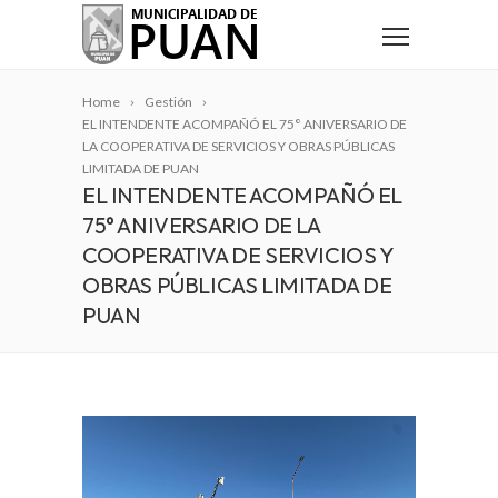
Home
Gestión
EL INTENDENTE ACOMPAÑÓ EL 75° ANIVERSARIO DE
LA COOPERATIVA DE SERVICIOS Y OBRAS PÚBLICAS
LIMITADA DE PUAN
EL INTENDENTE ACOMPAÑÓ EL
75° ANIVERSARIO DE LA
COOPERATIVA DE SERVICIOS Y
OBRAS PÚBLICAS LIMITADA DE
PUAN