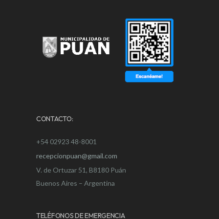
CONTACTO:
+54 02923 48-8001
recepcionpuan@gmail.com
V. de Ortuzar 51, B8180 Puán
Buenos Aires – Argentina
TELÉFONOS DE EMERGENCIA