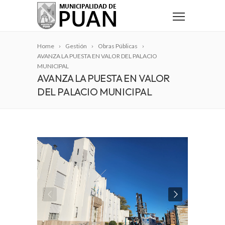
Home
Gestión
Obras Públicas
AVANZA LA PUESTA EN VALOR DEL PALACIO
MUNICIPAL
AVANZA LA PUESTA EN VALOR
DEL PALACIO MUNICIPAL