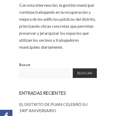
Con esta intervención, la gestión municipal
continúa trabajando en la recuperación y
mejora de los edificios públicos del distrito,
priorizando obras concretas que permitan
preservar y jerarquizar los espacios que
utilizan los vecinos y trabajadores
municipales diariamente.
Buscar
BUSCAR
ENTRADAS RECIENTES
EL DISTRITO DE PUAN CELEBRÓ SU
140° ANIVERSARIO