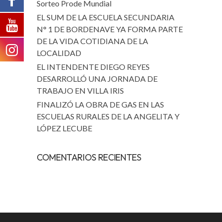
Sorteo Prode Mundial
EL SUM DE LA ESCUELA SECUNDARIA
N° 1 DE BORDENAVE YA FORMA PARTE
DE LA VIDA COTIDIANA DE LA
LOCALIDAD
EL INTENDENTE DIEGO REYES
DESARROLLÓ UNA JORNADA DE
TRABAJO EN VILLA IRIS
FINALIZÓ LA OBRA DE GAS EN LAS
ESCUELAS RURALES DE LA ANGELITA Y
LÓPEZ LECUBE
COMENTARIOS RECIENTES