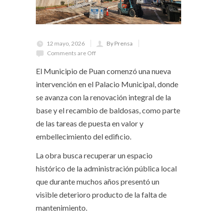
12 mayo, 2026
By Prensa
Comments are Off
El Municipio de Puan comenzó una nueva
intervención en el Palacio Municipal, donde
se avanza con la renovación integral de la
base y el recambio de baldosas, como parte
de las tareas de puesta en valor y
embellecimiento del edificio.
La obra busca recuperar un espacio
histórico de la administración pública local
que durante muchos años presentó un
visible deterioro producto de la falta de
mantenimiento.