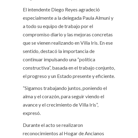
El intendente Diego Reyes agradeció
especialmente a la delegada Paula Almuni y
a todo su equipo de trabajo por el
compromiso diario y las mejoras concretas
que se vienen realizando en Villa Iris. En ese
sentido, destacó la importancia de
continuar impulsando una “política
constructiva”, basada en el trabajo conjunto,
el progreso y un Estado presente y eficiente.
“Sigamos trabajando juntos, poniendo el
alma y el corazón, para seguir viendo el
avance y el crecimiento de Villa Iris”,
expresó.
Durante el acto se realizaron
reconocimientos al Hogar de Ancianos