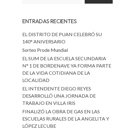
ENTRADAS RECIENTES
EL DISTRITO DE PUAN CELEBRÓ SU
140° ANIVERSARIO
Sorteo Prode Mundial
EL SUM DE LA ESCUELA SECUNDARIA
N° 1 DE BORDENAVE YA FORMA PARTE
DE LA VIDA COTIDIANA DE LA
LOCALIDAD
EL INTENDENTE DIEGO REYES
DESARROLLÓ UNA JORNADA DE
TRABAJO EN VILLA IRIS
FINALIZÓ LA OBRA DE GAS EN LAS
ESCUELAS RURALES DE LA ANGELITA Y
LÓPEZ LECUBE