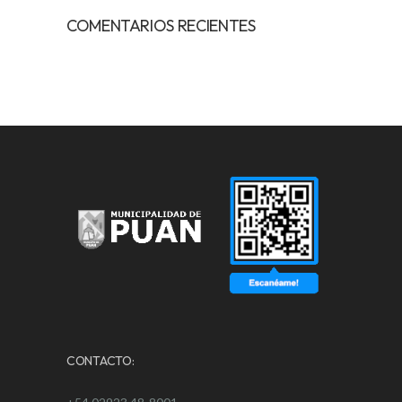
COMENTARIOS RECIENTES
CONTACTO: