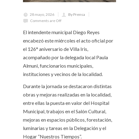
28 mayo, 2026
By Prensa
Comments are Off
El intendente municipal Diego Reyes
encabezó este miércoles el acto oficial por
el 126° aniversario de Villa Iris,
acompañado por la delegada local Paula
Almuni, funcionarios municipales,
instituciones y vecinos de la localidad.
Durante la jornada se destacaron distintas
obras y mejoras realizadas en la localidad,
entre ellas la puesta en valor del Hospital
Municipal, trabajos en el Salón Cultural,
mejoras en espacios públicos, forestación,
luminarias y tareas en la Delegación y el
Hogar “Nuestros Tiempos”.