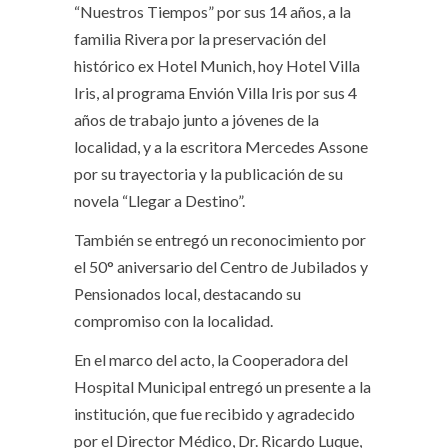
“Nuestros Tiempos” por sus 14 años, a la
familia Rivera por la preservación del
histórico ex Hotel Munich, hoy Hotel Villa
Iris, al programa Envión Villa Iris por sus 4
años de trabajo junto a jóvenes de la
localidad, y a la escritora Mercedes Assone
por su trayectoria y la publicación de su
novela “Llegar a Destino”.
También se entregó un reconocimiento por
el 50° aniversario del Centro de Jubilados y
Pensionados local, destacando su
compromiso con la localidad.
En el marco del acto, la Cooperadora del
Hospital Municipal entregó un presente a la
institución, que fue recibido y agradecido
por el Director Médico, Dr. Ricardo Luque,