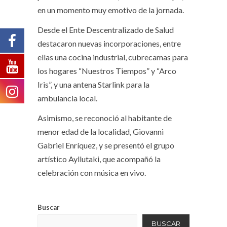
en un momento muy emotivo de la jornada.
Desde el Ente Descentralizado de Salud
destacaron nuevas incorporaciones, entre
ellas una cocina industrial, cubrecamas para
los hogares “Nuestros Tiempos” y “Arco
Iris”, y una antena Starlink para la
ambulancia local.
Asimismo, se reconoció al habitante de
menor edad de la localidad, Giovanni
Gabriel Enríquez, y se presentó el grupo
artístico Ayllutaki, que acompañó la
celebración con música en vivo.
Buscar
BUSCAR