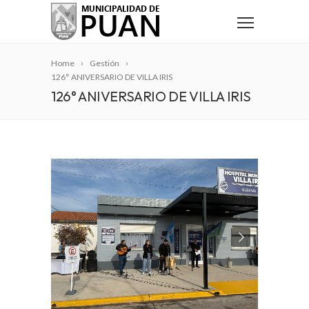
Home
Gestión
126° ANIVERSARIO DE VILLA IRIS
126° ANIVERSARIO DE VILLA IRIS