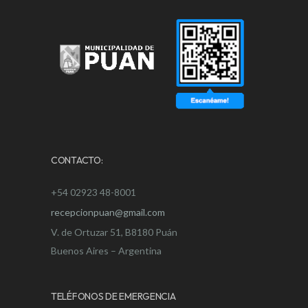
CONTACTO:
+54 02923 48-8001
recepcionpuan@gmail.com
V. de Ortuzar 51, B8180 Puán
Buenos Aires – Argentina
TELÉFONOS DE EMERGENCIA