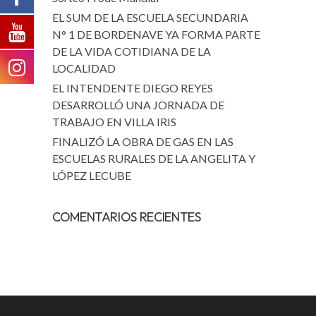
EL SUM DE LA ESCUELA SECUNDARIA
N° 1 DE BORDENAVE YA FORMA PARTE
DE LA VIDA COTIDIANA DE LA
LOCALIDAD
EL INTENDENTE DIEGO REYES
DESARROLLÓ UNA JORNADA DE
TRABAJO EN VILLA IRIS
FINALIZÓ LA OBRA DE GAS EN LAS
ESCUELAS RURALES DE LA ANGELITA Y
LÓPEZ LECUBE
COMENTARIOS RECIENTES