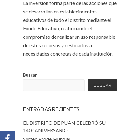
La inversión forma parte de las acciones que
se desarrollan en establecimientos
educativos de todo el distrito mediante el
Fondo Educativo, reafirmando el
compromiso de realizar un uso responsable
de estos recursos y destinarlos a
necesidades concretas de cada institución.
Buscar
BUSCAR
ENTRADAS RECIENTES
EL DISTRITO DE PUAN CELEBRÓ SU
140° ANIVERSARIO
Sorteo Prode Mundial