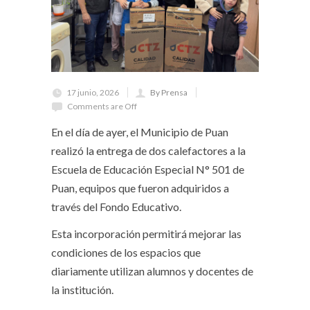
17 junio, 2026
By Prensa
Comments are Off
En el día de ayer, el Municipio de Puan
realizó la entrega de dos calefactores a la
Escuela de Educación Especial N° 501 de
Puan, equipos que fueron adquiridos a
través del Fondo Educativo.
Esta incorporación permitirá mejorar las
condiciones de los espacios que
diariamente utilizan alumnos y docentes de
la institución.