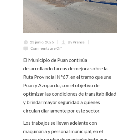
23 junio, 2026
By Prensa
Comments are Off
El Municipio de Puan continúa
desarrollando tareas de mejora sobre la
Ruta Provincial N°67, en el tramo que une
Puan y Azopardo, con el objetivo de
optimizar las condiciones de transitabilidad
y brindar mayor seguridad a quienes
circulan diariamente por este sector.
Los trabajos se llevan adelante con
maquinaria y personal municipal, en el
marco de un plan de mantenimiento que