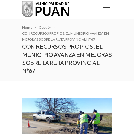
Home
Gestión
CON RECURSOS PROPIOS, EL MUNICIPIO AVANZA EN
MEJORAS SOBRE LA RUTA PROVINCIAL N°67
CON RECURSOS PROPIOS, EL
MUNICIPIO AVANZA EN MEJORAS
SOBRE LA RUTA PROVINCIAL
N°67