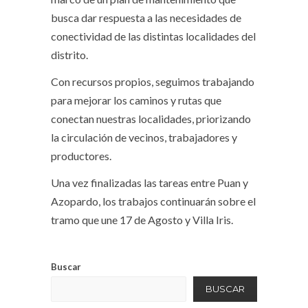
busca dar respuesta a las necesidades de
conectividad de las distintas localidades del
distrito.
Con recursos propios, seguimos trabajando
para mejorar los caminos y rutas que
conectan nuestras localidades, priorizando
la circulación de vecinos, trabajadores y
productores.
Una vez finalizadas las tareas entre Puan y
Azopardo, los trabajos continuarán sobre el
tramo que une 17 de Agosto y Villa Iris.
Buscar
BUSCAR