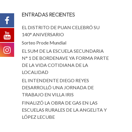
ENTRADAS RECIENTES
EL DISTRITO DE PUAN CELEBRÓ SU
140° ANIVERSARIO
Sorteo Prode Mundial
EL SUM DE LA ESCUELA SECUNDARIA
N° 1 DE BORDENAVE YA FORMA PARTE
DE LA VIDA COTIDIANA DE LA
LOCALIDAD
EL INTENDENTE DIEGO REYES
DESARROLLÓ UNA JORNADA DE
TRABAJO EN VILLA IRIS
FINALIZÓ LA OBRA DE GAS EN LAS
ESCUELAS RURALES DE LA ANGELITA Y
LÓPEZ LECUBE