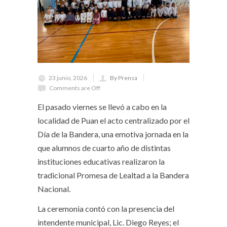
23 junio, 2026
By Prensa
Comments are Off
El pasado viernes se llevó a cabo en la
localidad de Puan el acto centralizado por el
Día de la Bandera, una emotiva jornada en la
que alumnos de cuarto año de distintas
instituciones educativas realizaron la
tradicional Promesa de Lealtad a la Bandera
Nacional.
La ceremonia contó con la presencia del
intendente municipal, Lic. Diego Reyes; el