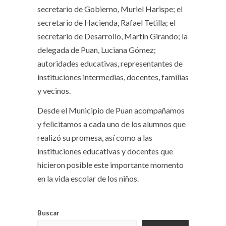
secretario de Gobierno, Muriel Harispe; el
secretario de Hacienda, Rafael Tetilla; el
secretario de Desarrollo, Martín Girando; la
delegada de Puan, Luciana Gómez;
autoridades educativas, representantes de
instituciones intermedias, docentes, familias
y vecinos.
Desde el Municipio de Puan acompañamos
y felicitamos a cada uno de los alumnos que
realizó su promesa, así como a las
instituciones educativas y docentes que
hicieron posible este importante momento
en la vida escolar de los niños.
Buscar