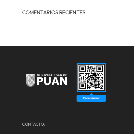
COMENTARIOS RECIENTES
CONTACTO: