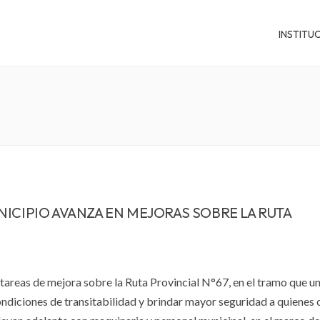
INSTITU
ICIPIO AVANZA EN MEJORAS SOBRE LA RUTA
tareas de mejora sobre la Ruta Provincial N°67, en el tramo que u
ondiciones de transitabilidad y brindar mayor seguridad a quienes 