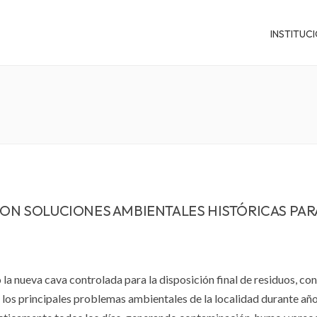
INSTITUC
CON SOLUCIONES AMBIENTALES HISTÓRICAS PAR
la nueva cava controlada para la disposición final de residuos, c
 los principales problemas ambientales de la localidad durante año